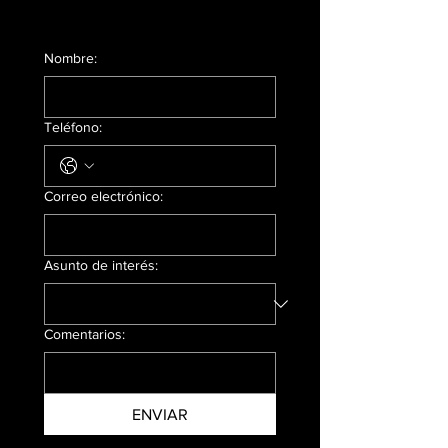
Nombre:
Teléfono:
Correo electrónico:
Asunto de interés:
Comentarios:
ENVIAR