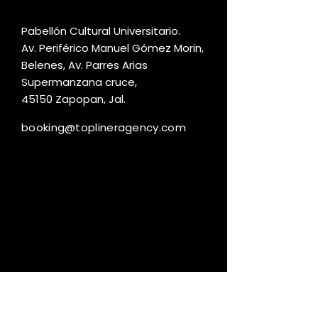
Pabellón Cultural Universitario.
Av. Periférico Manuel Gómez Morin,
Belenes, Av. Parres Arias
Supermanzana cruce,
45150 Zapopan, Jal.
booking@toplineragency.com