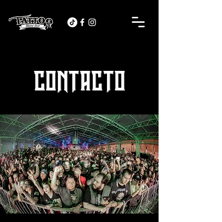
CONTACTO